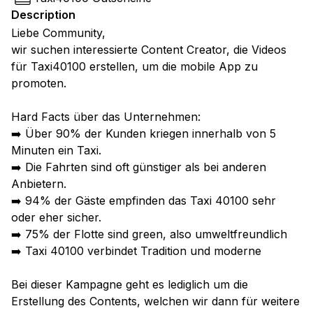
Description
Liebe Community,
wir suchen interessierte Content Creator, die Videos
für Taxi40100 erstellen, um die mobile App zu
promoten.
Hard Facts über das Unternehmen:
➡️ Über 90% der Kunden kriegen innerhalb von 5
Minuten ein Taxi.
➡️ Die Fahrten sind oft günstiger als bei anderen
Anbietern.
➡️ 94% der Gäste empfinden das Taxi 40100 sehr
oder eher sicher.
➡️ 75% der Flotte sind green, also umweltfreundlich
➡️ Taxi 40100 verbindet Tradition und moderne
Bei dieser Kampagne geht es lediglich um die
Erstellung des Contents, welchen wir dann für weitere