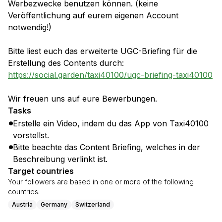
Werbezwecke benutzen können. (keine
Veröffentlichung auf eurem eigenen Account
notwendig!)
Bitte liest euch das erweiterte UGC-Briefing für die
Erstellung des Contents durch:
https://social.garden/taxi40100/ugc-briefing-taxi40100
Wir freuen uns auf eure Bewerbungen.
Tasks
Erstelle ein Video, indem du das App von Taxi40100
vorstellst.
Bitte beachte das Content Briefing, welches in der
Beschreibung verlinkt ist.
Target countries
Your followers are based in one or more of the following
countries.
Austria
Germany
Switzerland