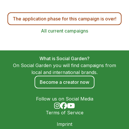
The application phase for this campaign is over!
All current campaigns
What is Social Garden?
On Social Garden you will find campaigns from
local and international brands.
Become a creator now
Follow us on Social Media
Terms of Service
Imprint