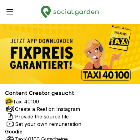
Content Creator gesucht
Taxi 40100
Create a Reel on Instagram
Provide the source file
Set your own remuneration
Goodie
Taxi40100 Gutscheine