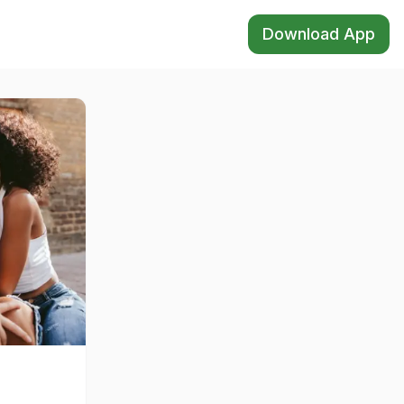
Download App