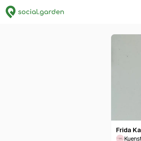
Frida Ka
Kuenst