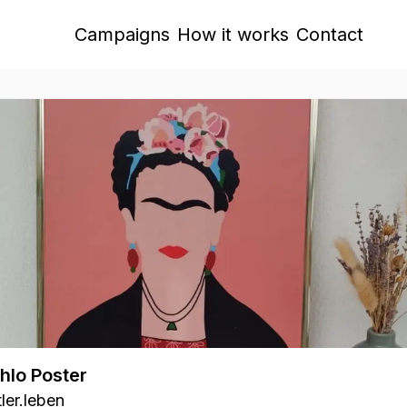
Campaigns
How it works
Contact
hlo Poster
ler.leben