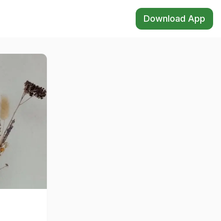
Download App