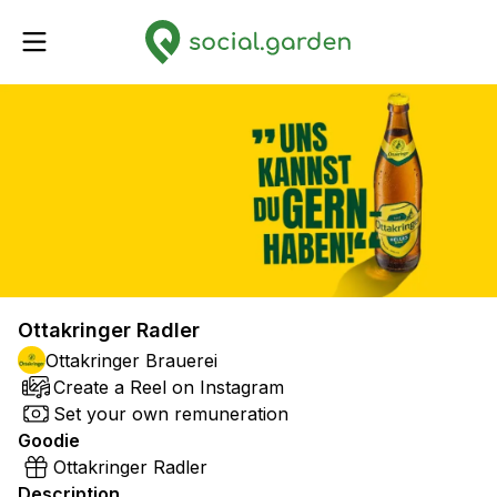
Ottakringer Radler
Ottakringer Brauerei
Create a Reel on Instagram
Set your own remuneration
Goodie
Ottakringer Radler
Description