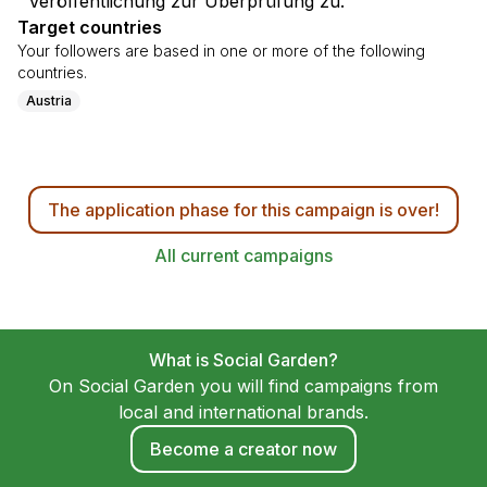
Veröffentlichung zur Überprüfung zu.
Target countries
Your followers are based in one or more of the following
countries.
Austria
The application phase for this campaign is over!
All current campaigns
What is Social Garden?
On Social Garden you will find campaigns from
local and international brands.
Become a creator now