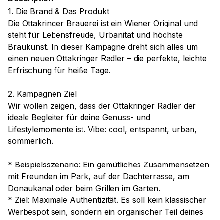
1. Die Brand & Das Produkt
Die Ottakringer Brauerei ist ein Wiener Original und
steht für Lebensfreude, Urbanität und höchste
Braukunst. In dieser Kampagne dreht sich alles um
einen neuen Ottakringer Radler – die perfekte, leichte
Erfrischung für heiße Tage.
2. Kampagnen Ziel
Wir wollen zeigen, dass der Ottakringer Radler der
ideale Begleiter für deine Genuss- und
Lifestylemomente ist. Vibe: cool, entspannt, urban,
sommerlich.
* Beispielsszenario: Ein gemütliches Zusammensetzen
mit Freunden im Park, auf der Dachterrasse, am
Donaukanal oder beim Grillen im Garten.
* Ziel: Maximale Authentizität. Es soll kein klassischer
Werbespot sein, sondern ein organischer Teil deines