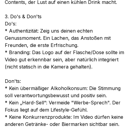
Contents, der Lust auf einen kühlen Drink macht.
3. Do's & Don'ts
Do's:
* Authentizität: Zeig uns deinen echten
Genussmoment. Ein Lachen, das Anstoßen mit
Freunden, die erste Erfrischung.
* Branding: Das Logo auf der Flasche/Dose sollte im
Video gut erkennbar sein, aber natürlich integriert
(nicht statisch in die Kamera gehalten).
Don'ts:
* Kein übermäßiger Alkoholkonsum: Die Stimmung
soll verantwortungsbewusst und positiv sein.
* Kein „Hard-Sell“: Vermeide "Werbe-Sprech". Der
Fokus liegt auf dem Lifestyle-Gefühl.
* Keine Konkurrenzprodukte: Im Video dürfen keine
anderen Getränke- oder Biermarken sichtbar sein.