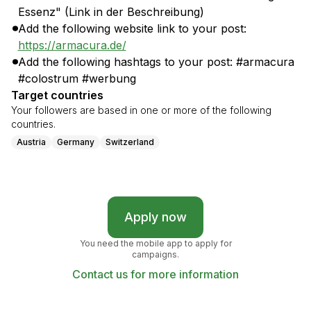
Essenz" (Link in der Beschreibung)
Add the following website link to your post:
https://armacura.de/
Add the following hashtags to your post: #armacura
#colostrum #werbung
Target countries
Your followers are based in one or more of the following
countries.
Austria
Germany
Switzerland
Apply now
You need the mobile app to apply for
campaigns.
Contact us for more information