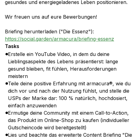
gesundes und energiegeladenes Leben positionieren.
Wir freuen uns auf eure Bewerbungen!
Briefing herunterladen ("Die Essenz"):
https://social.garden/armacura/briefing-essenz
Tasks
Erstelle ein YouTube Video, in dem du deine
Lieblingsaspekte des Lebens präsentierst: lange
gesund bleiben, fit fühlen, Herausforderungen
meistern
Teile deine positive Erfahrung mit armacura®, wie du
dich vor und nach der Nutzung fühlst, und stelle die
USPs der Marke dar: 100 % natürlich, hochdosiert,
einfach anzuwenden
Ermutige deine Community mit einem Call-to-Action,
das Produkt im Online-Shop zu kaufen (individueller
Gutscheincode wird bereitgestellt)
Lies und beachte das erweiterte Content Briefing "Die