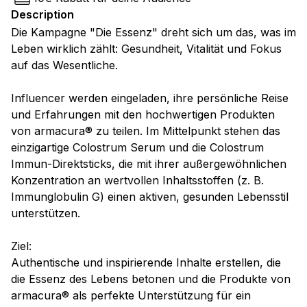
Description
Die Kampagne "Die Essenz" dreht sich um das, was im
Leben wirklich zählt: Gesundheit, Vitalität und Fokus
auf das Wesentliche.
Influencer werden eingeladen, ihre persönliche Reise
und Erfahrungen mit den hochwertigen Produkten
von armacura® zu teilen. Im Mittelpunkt stehen das
einzigartige Colostrum Serum und die Colostrum
Immun-Direktsticks, die mit ihrer außergewöhnlichen
Konzentration an wertvollen Inhaltsstoffen (z. B.
Immunglobulin G) einen aktiven, gesunden Lebensstil
unterstützen.
Ziel:
Authentische und inspirierende Inhalte erstellen, die
die Essenz des Lebens betonen und die Produkte von
armacura® als perfekte Unterstützung für ein