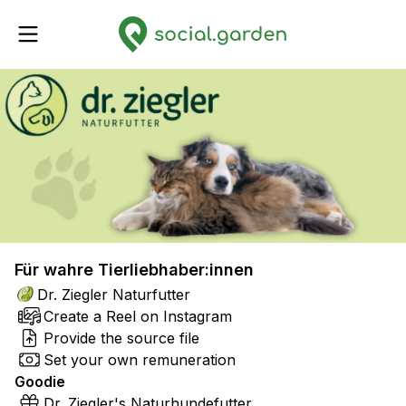
Für wahre Tierliebhaber:innen
Dr. Ziegler Naturfutter
Create a Reel on Instagram
Provide the source file
Set your own remuneration
Goodie
Dr. Ziegler's Naturhundefutter