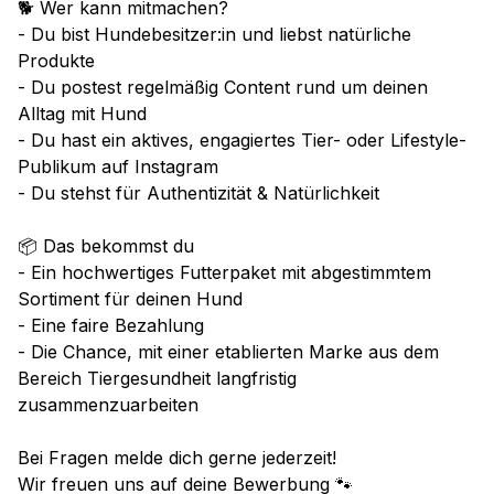
🐕 Wer kann mitmachen?
- Du bist Hundebesitzer:in und liebst natürliche
Produkte
- Du postest regelmäßig Content rund um deinen
Alltag mit Hund
- Du hast ein aktives, engagiertes Tier- oder Lifestyle-
Publikum auf Instagram
- Du stehst für Authentizität & Natürlichkeit
📦 Das bekommst du
- Ein hochwertiges Futterpaket mit abgestimmtem
Sortiment für deinen Hund
- Eine faire Bezahlung
- Die Chance, mit einer etablierten Marke aus dem
Bereich Tiergesundheit langfristig
zusammenzuarbeiten
Bei Fragen melde dich gerne jederzeit!
Wir freuen uns auf deine Bewerbung 🐾