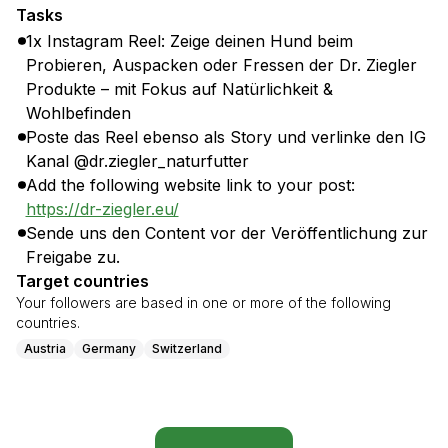
Tasks
1x Instagram Reel: Zeige deinen Hund beim
Probieren, Auspacken oder Fressen der Dr. Ziegler
Produkte – mit Fokus auf Natürlichkeit &
Wohlbefinden
Poste das Reel ebenso als Story und verlinke den IG
Kanal @dr.ziegler_naturfutter
Add the following website link to your post:
https://dr-ziegler.eu/
Sende uns den Content vor der Veröffentlichung zur
Freigabe zu.
Target countries
Your followers are based in one or more of the following
countries.
Austria
Germany
Switzerland