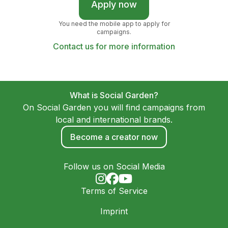
Apply now
You need the mobile app to apply for
campaigns.
Contact us for more information
What is Social Garden?
On Social Garden you will find campaigns from
local and international brands.
Become a creator now
Follow us on Social Media
Terms of Service
Imprint