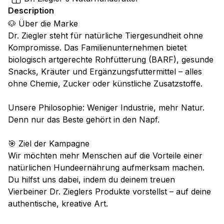
Description
🐶 Über die Marke
Dr. Ziegler steht für natürliche Tiergesundheit ohne
Kompromisse. Das Familienunternehmen bietet
biologisch artgerechte Rohfütterung (BARF), gesunde
Snacks, Kräuter und Ergänzungsfuttermittel – alles
ohne Chemie, Zucker oder künstliche Zusatzstoffe.
Unsere Philosophie: Weniger Industrie, mehr Natur.
Denn nur das Beste gehört in den Napf.
🎯 Ziel der Kampagne
Wir möchten mehr Menschen auf die Vorteile einer
natürlichen Hundeernährung aufmerksam machen.
Du hilfst uns dabei, indem du deinem treuen
Vierbeiner Dr. Zieglers Produkte vorstellst – auf deine
authentische, kreative Art.